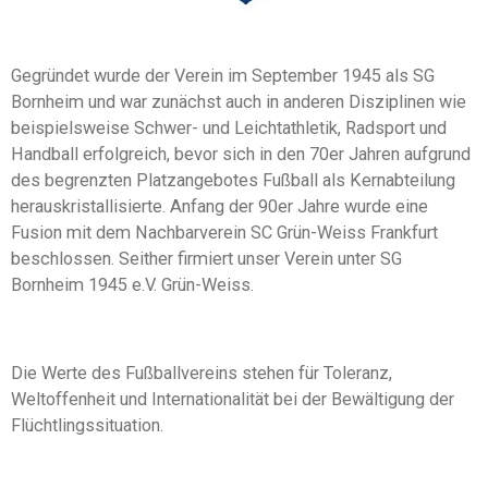
Gegründet wurde der Verein im September 1945 als SG
Bornheim und war zunächst auch in anderen Disziplinen wie
beispielsweise Schwer- und Leichtathletik, Radsport und
Handball erfolgreich, bevor sich in den 70er Jahren aufgrund
des begrenzten Platzangebotes Fußball als Kernabteilung
herauskristallisierte. Anfang der 90er Jahre wurde eine
Fusion mit dem Nachbarverein SC Grün-Weiss Frankfurt
beschlossen. Seither firmiert unser Verein unter SG
Bornheim 1945 e.V. Grün-Weiss.
Die Werte des Fußballvereins stehen für Toleranz,
Weltoffenheit und Internationalität bei der Bewältigung der
Flüchtlingssituation.