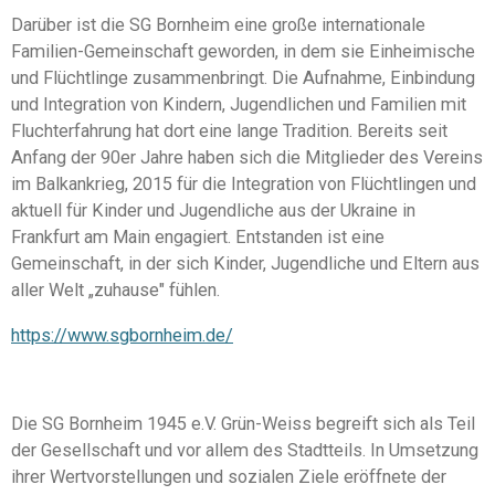
Darüber ist die SG Bornheim eine große internationale
Familien-Gemeinschaft geworden, in dem sie Einheimische
und Flüchtlinge zusammenbringt. Die Aufnahme, Einbindung
und Integration von Kindern, Jugendlichen und Familien mit
Fluchterfahrung hat dort eine lange Tradition. Bereits seit
Anfang der 90er Jahre haben sich die Mitglieder des Vereins
im Balkankrieg, 2015 für die Integration von Flüchtlingen und
aktuell für Kinder und Jugendliche aus der Ukraine in
Frankfurt am Main engagiert. Entstanden ist eine
Gemeinschaft, in der sich Kinder, Jugendliche und Eltern aus
aller Welt „zuhause" fühlen.
https://www.sgbornheim.de/
Die SG Bornheim 1945 e.V. Grün-Weiss begreift sich als Teil
der Gesellschaft und vor allem des Stadtteils. In Umsetzung
ihrer Wertvorstellungen und sozialen Ziele eröffnete der