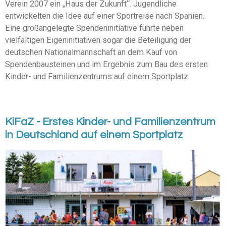
Verein 2007 ein „Haus der Zukunft“. Jugendliche
entwickelten die Idee auf einer Sportreise nach Spanien.
Eine großangelegte Spendeninitiative führte neben
vielfältigen Eigeninitiativen sogar die Beteiligung der
deutschen Nationalmannschaft an dem Kauf von
Spendenbausteinen und im Ergebnis zum Bau des ersten
Kinder- und Familienzentrums auf einem Sportplatz.
KiFaZ - Erstes Kinder- und Familienzentrum
in Deutschland auf einem Sportplatz