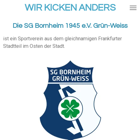
WIR KICKEN ANDERS
Zum
Hauptinhalt
springen
Die SG Bornheim 1945 e.V. Grün-Weiss
ist ein Sportverein aus dem gleichnamigen Frankfurter
Stadtteil im Osten der Stadt.